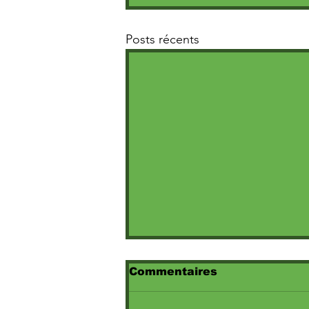
Posts récents
Commentaires