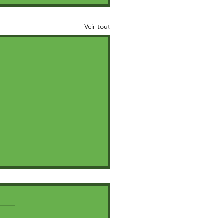
Voir tout