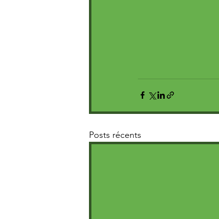
Posts récents