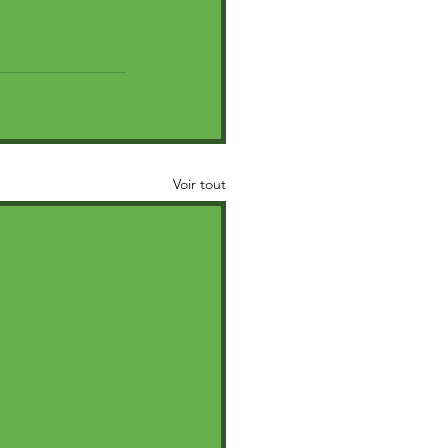
Voir tout