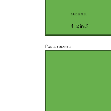
MUSIQUE
Posts récents