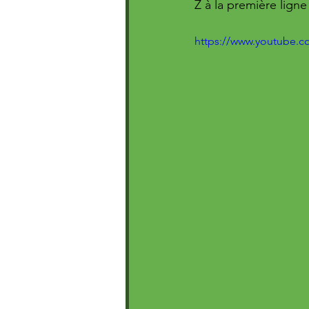
Z à la première ligne
https://www.youtube.