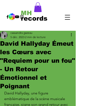
MH
records
cassandra gazeau
5 déc. 2023
2 min de lecture
David Hallyday Émeut
les Cœurs avec
"Requiem pour un fou"
- Un Retour
Émotionnel et
Poignant
David Hallyday, une figure 
emblématique de la scène musicale 
française, signe son grand retour avec 