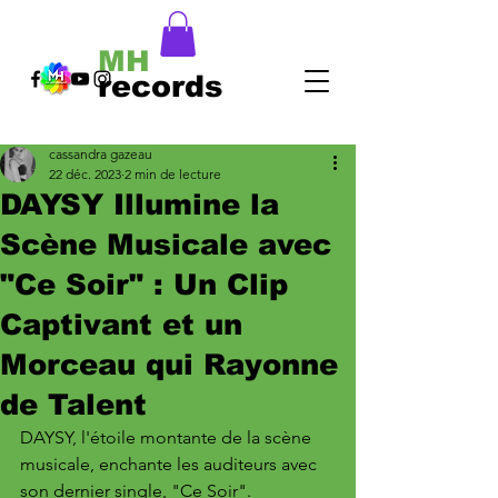
MH
records
cassandra gazeau
22 déc. 2023
2 min de lecture
DAYSY Illumine la
Scène Musicale avec
"Ce Soir" : Un Clip
Captivant et un
Morceau qui Rayonne
de Talent
DAYSY, l'étoile montante de la scène 
musicale, enchante les auditeurs avec 
son dernier single, "Ce Soir". 