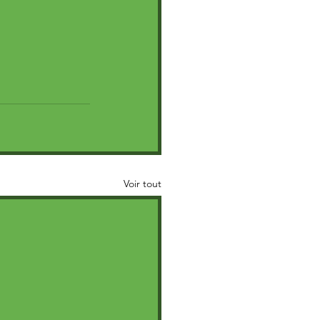
Voir tout