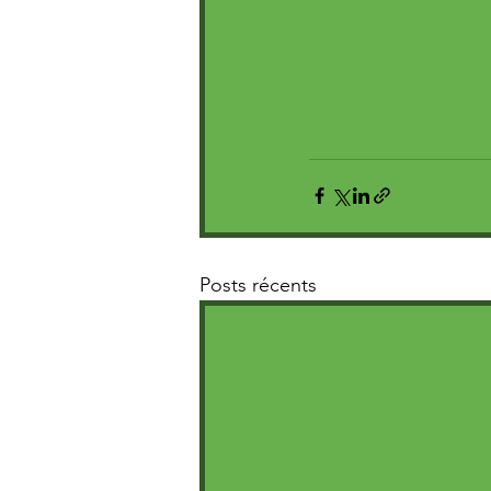
Posts récents