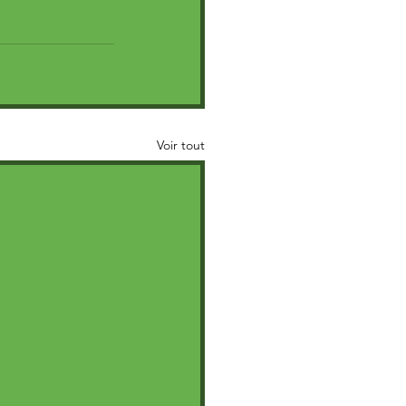
Voir tout