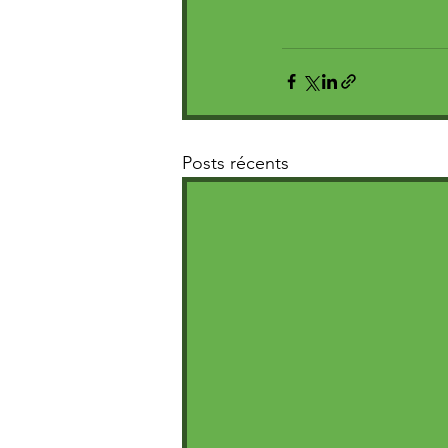
Posts récents