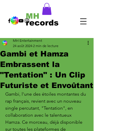
MH
records
MH Entertainment
24 août 2024
2 min de lecture
Gambi et Hamza
Embrassent la
"Tentation" : Un Clip
Futuriste et Envoûtant
Gambi, l'une des étoiles montantes du 
rap français, revient avec un nouveau 
single percutant, "Tentation", en 
collaboration avec le talentueux 
Hamza. Ce morceau, déjà disponible 
sur toutes les plateformes de 