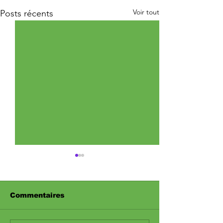
Voir tout
Posts récents
Commentaires