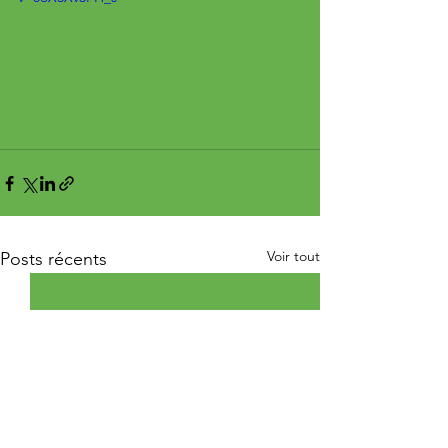
Voir tout
Posts récents