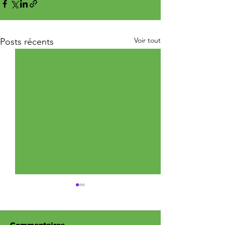
Voir tout
Posts récents
Commentaires