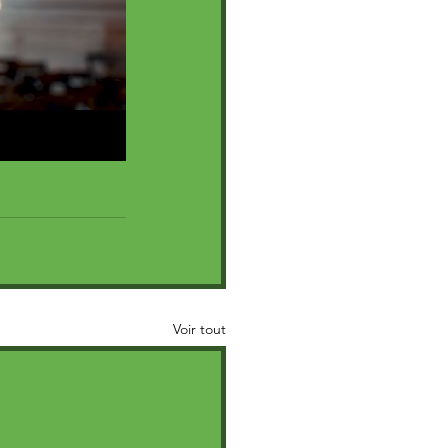
Voir tout