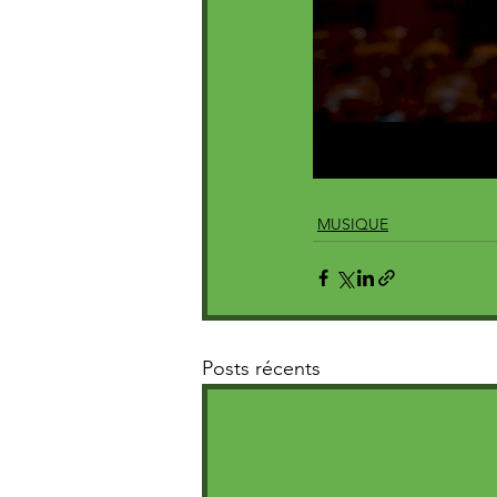
MUSIQUE
Posts récents