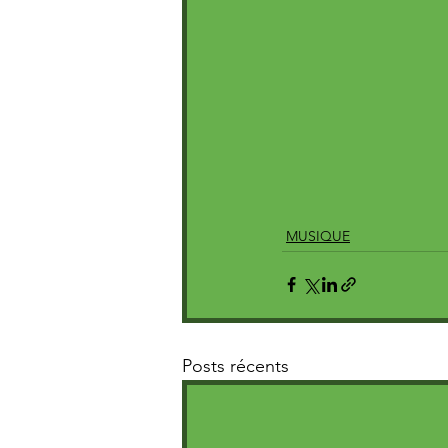
MUSIQUE
Posts récents