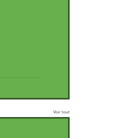
Voir tout