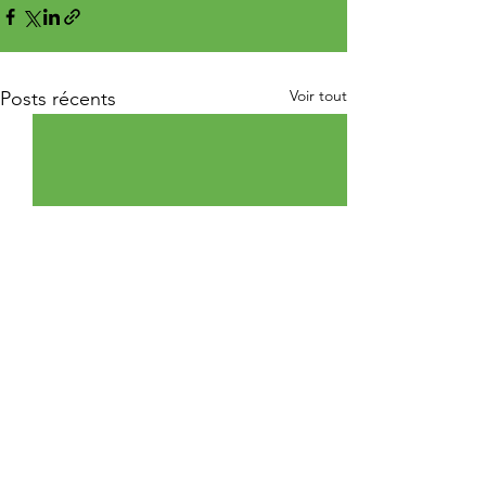
Voir tout
Posts récents