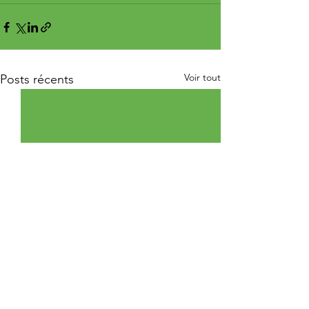
Voir tout
Posts récents