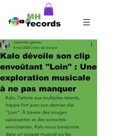
MH
records
cassandra gazeau
8 mai 2024
2 min de lecture
Kalo dévoile son clip
envoûtant "Loin" : Une
exploration musicale
à ne pas manquer
Kalo, l'artiste aux multiples talents, 
frappe fort avec son dernier clip 
"Loin". À travers des images 
saisissantes et des sonorités 
envoûtantes, Kalo nous transporte 
dans un voyage musical où les 