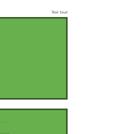
Voir tout