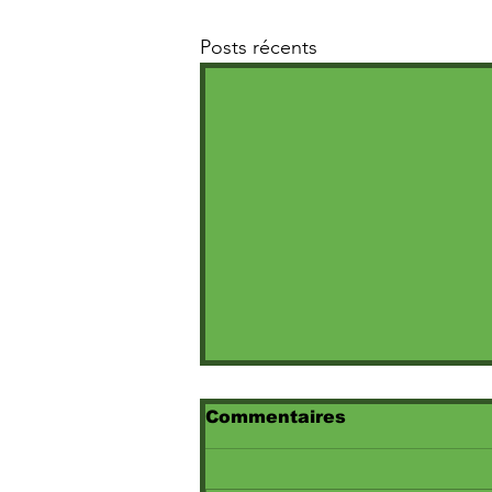
Posts récents
Commentaires