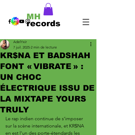
MH
records
AdelYxir
7 juil. 2025
2 min de lecture
KR$NA ET BADSHAH
FONT « VIBRATE » :
UN CHOC
ÉLECTRIQUE ISSU DE
LA MIXTAPE YOURS
TRULY
Le rap indien continue de s’imposer 
sur la scène internationale, et KR$NA 
en est l’un des porte-étendards les 