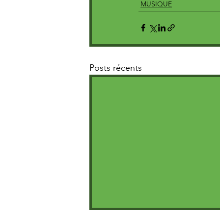
MUSIQUE
Posts récents