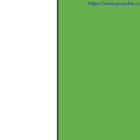
https://www.youtube.c