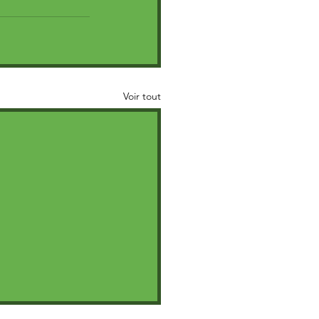
Voir tout