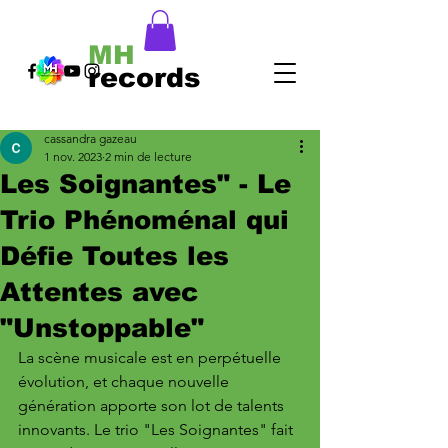
MH
records
cassandra gazeau
1 nov. 2023
2 min de lecture
Les Soignantes" - Le
Trio Phénoménal qui
Défie Toutes les
Attentes avec
"Unstoppable"
La scène musicale est en perpétuelle 
évolution, et chaque nouvelle 
génération apporte son lot de talents 
innovants. Le trio "Les Soignantes" fait 