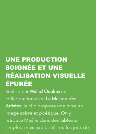
UNE PRODUCTION 
SOIGNÉE ET UNE 
RÉALISATION VISUELLE 
ÉPURÉE
Réalisé par 
Wallid Ouakas
 en 
collaboration avec 
La Maison des 
Artistes
, le clip propose une mise en 
image sobre et poétique. On y 
retrouve Maélie dans des tableaux 
simples, mais expressifs, où les jeux de 