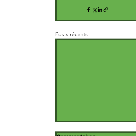
Posts récents