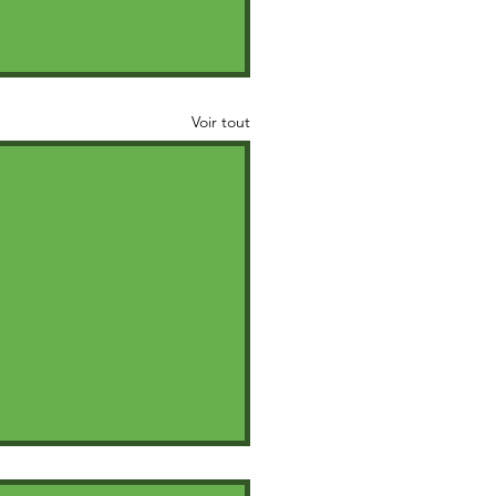
Voir tout