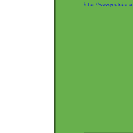
https://www.youtube.