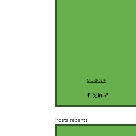
MUSIQUE
Posts récents