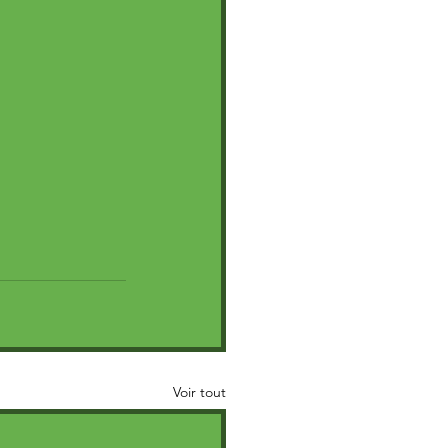
Voir tout