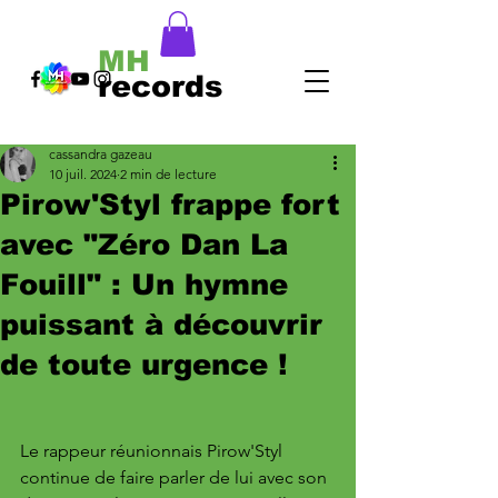
MH
records
cassandra gazeau
10 juil. 2024
2 min de lecture
Pirow'Styl frappe fort
avec "Zéro Dan La
Fouill" : Un hymne
puissant à découvrir
de toute urgence !
Le rappeur réunionnais Pirow'Styl 
continue de faire parler de lui avec son 