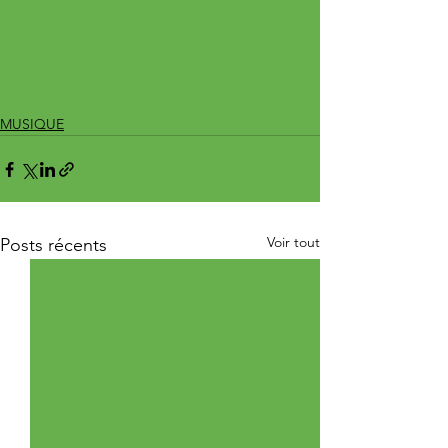
MUSIQUE
Voir tout
Posts récents