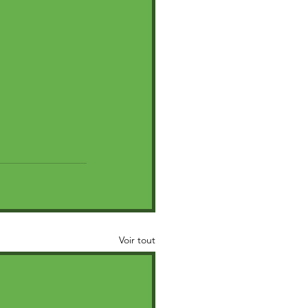
Voir tout