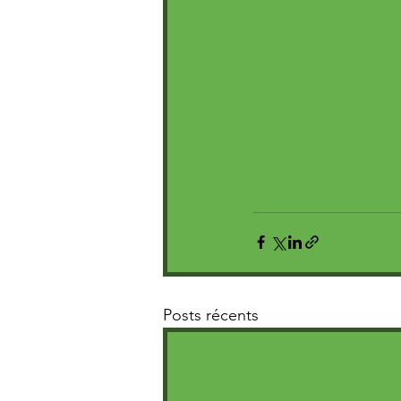
Posts récents