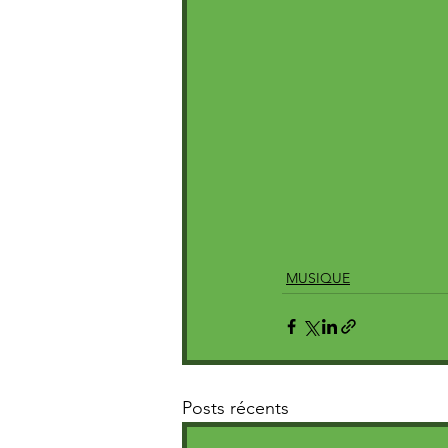
MUSIQUE
Posts récents