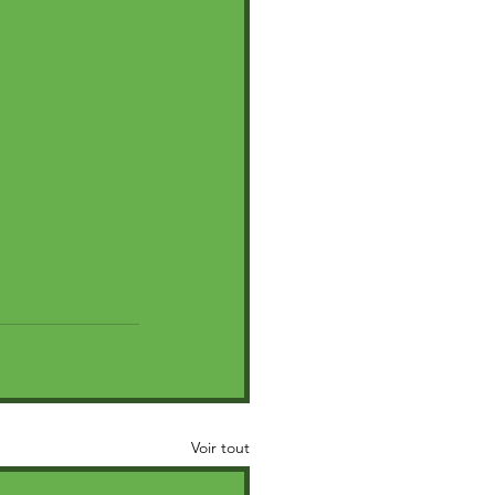
Voir tout