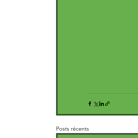
Posts récents