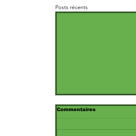
Posts récents
Commentaires