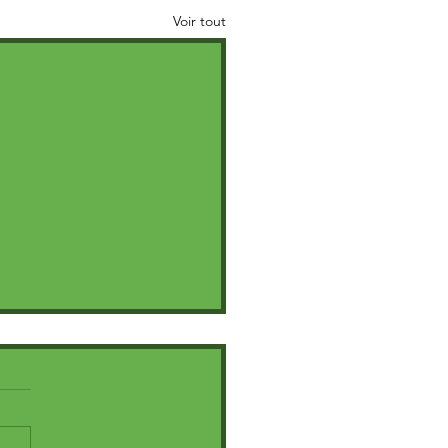
Voir tout