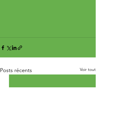
Voir tout
Posts récents