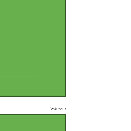
Voir tout