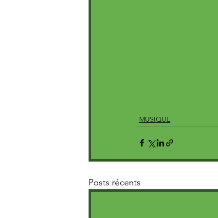
MUSIQUE
Posts récents