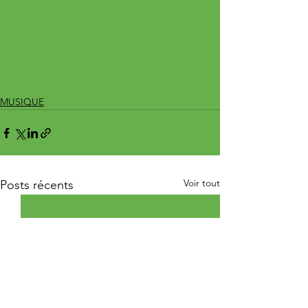
MUSIQUE
Voir tout
Posts récents