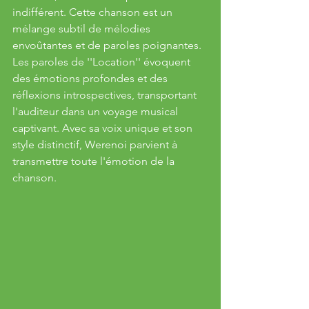
indifférent. Cette chanson est un 
mélange subtil de mélodies 
envoûtantes et de paroles poignantes. 
Les paroles de ''Location'' évoquent 
des émotions profondes et des 
réflexions introspectives, transportant 
l'auditeur dans un voyage musical 
captivant. Avec sa voix unique et son 
style distinctif, Werenoi parvient à 
transmettre toute l'émotion de la 
chanson.