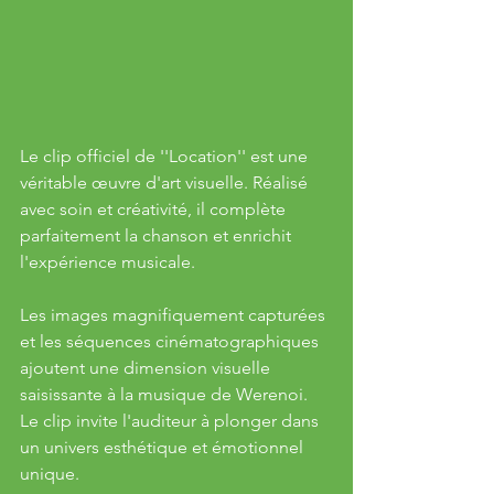
Le clip officiel de ''Location'' est une 
véritable œuvre d'art visuelle. Réalisé 
avec soin et créativité, il complète 
parfaitement la chanson et enrichit 
l'expérience musicale. 
Les images magnifiquement capturées 
et les séquences cinématographiques 
ajoutent une dimension visuelle 
saisissante à la musique de Werenoi. 
Le clip invite l'auditeur à plonger dans 
un univers esthétique et émotionnel 
unique.