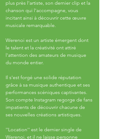
plus près l'artiste, son dernier clip et la 
chanson qui l'accompagne, vous 
incitant ainsi à découvrir cette œuvre 
musicale remarquable.
Werenoi est un artiste émergent dont 
le talent et la créativité ont attiré 
l'attention des amateurs de musique 
du monde entier. 
Il s'est forgé une solide réputation 
grâce à sa musique authentique et ses 
performances scéniques captivantes. 
Son compte Instagram regorge de fans 
impatients de découvrir chacune de 
ses nouvelles créations artistiques.
''Location'' est le dernier single de 
Werenoi, et il ne laisse personne 