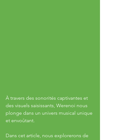
À travers des sonorités captivantes et 
des visuels saisissants, Werenoi nous 
plonge dans un univers musical unique 
et envoûtant. 
Dans cet article, nous explorerons de 