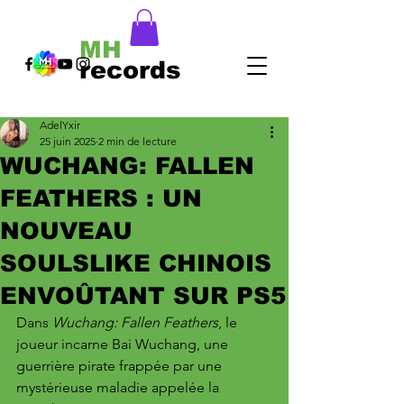
MH
records
AdelYxir
25 juin 2025
2 min de lecture
WUCHANG: FALLEN
FEATHERS : UN
NOUVEAU
SOULSLIKE CHINOIS
ENVOÛTANT SUR PS5
Dans 
Wuchang: Fallen Feathers
, le 
joueur incarne Bai Wuchang, une 
guerrière pirate frappée par une 
mystérieuse maladie appelée la 