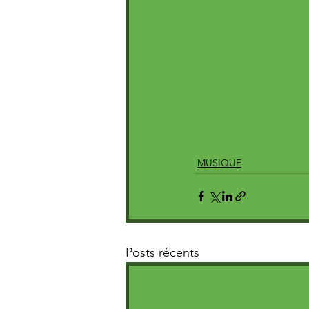
MUSIQUE
Posts récents