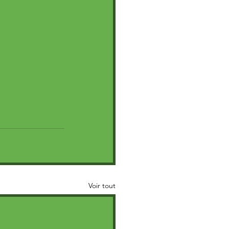
Voir tout