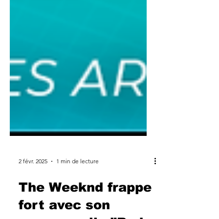
2 févr. 2025
1 min de lecture
The Weeknd frappe