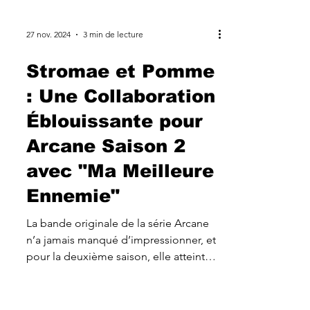
27 nov. 2024
3 min de lecture
Stromae et Pomme
: Une Collaboration
Éblouissante pour
Arcane Saison 2
avec "Ma Meilleure
Ennemie"
La bande originale de la série Arcane