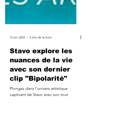
15 avr. 2024
2 min de lecture
Stavo explore les
nuances de la vie
avec son dernier
clip "Bipolarité"