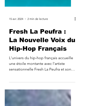
15 avr. 2024
2 min de lecture
Fresh La Peufra :
La Nouvelle Voix du
Hip-Hop Français
L'univers du hip-hop français accueille
une étoile montante avec l'artiste
sensationnelle Fresh La Peufra et son
dernier single percutant...