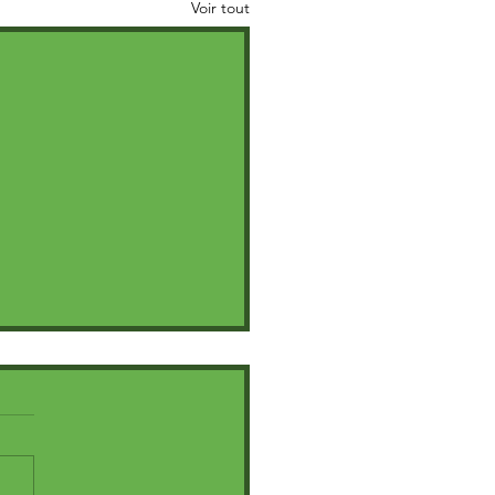
Voir tout