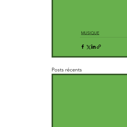
MUSIQUE
Posts récents