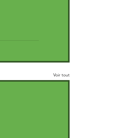
Voir tout