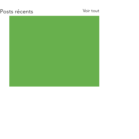
Voir tout
Posts récents
Commentaires