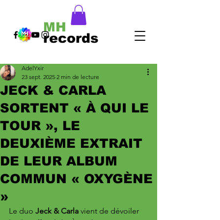
MH
records
AdelYxir
23 sept. 2025
2 min de lecture
JECK & CARLA
SORTENT « À QUI LE
TOUR », LE
DEUXIÈME EXTRAIT
DE LEUR ALBUM
COMMUN « OXYGÈNE
»
Le duo 
Jeck & Carla
 vient de dévoiler 