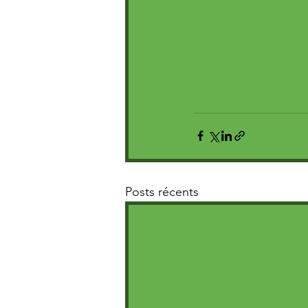
Posts récents