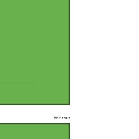
Voir tout