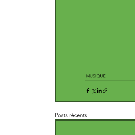
MUSIQUE
Posts récents