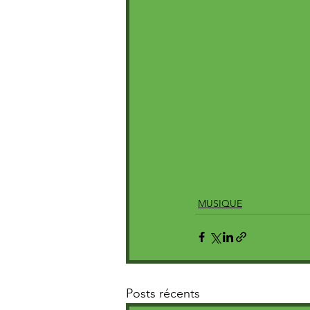
MUSIQUE
Posts récents