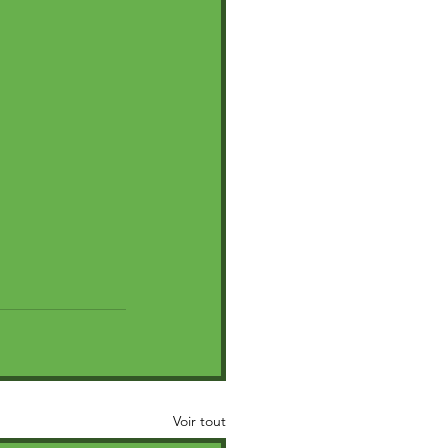
Voir tout