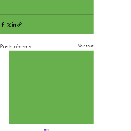
Voir tout
Posts récents